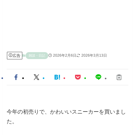
広告
2026年2月6日
2026年3月13日
雑談・日記
今年の初売りで、かわいいスニーカーを買いまし
た。