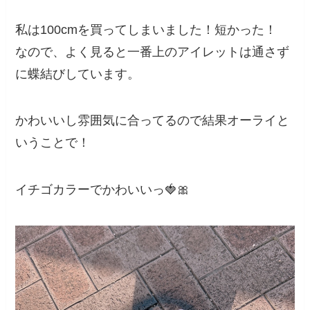
私は100cmを買ってしまいました！短かった！
なので、よく見ると一番上のアイレットは通さず
に蝶結びしています。
かわいいし雰囲気に合ってるので結果オーライと
いうことで！
イチゴカラーでかわいいっ🍓🎀