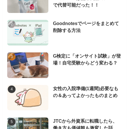
で代替可能だった！！
Goodnotesでページをまとめて
削除する方法
G検定に「オンサイト試験」が登
場！自宅受験からどう変わる？
女性の入院準備(1週間)必要なも
の＆あってよかったものまとめ
JTCから外資系に転職したら、
働き方も価値観も激変した話