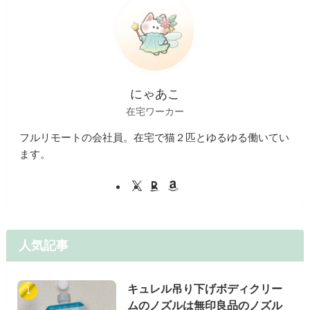
にゃあこ
在宅ワーカー
フルリモートの会社員。在宅で猫２匹とゆるゆる働いてい
ます。
人気記事
キュレル吊り下げボディクリー
ムのノズルは無印良品のノズル