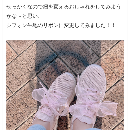
せっかくなので紐を変えるおしゃれをしてみよう
かな～と思い、
シフォン生地のリボンに変更してみました！！