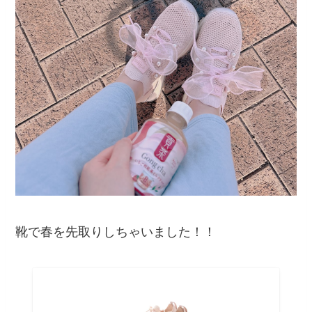
靴で春を先取りしちゃいました！！