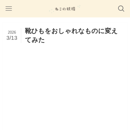
靴ひもをおしゃれなものに変え
2026
3/13
てみた