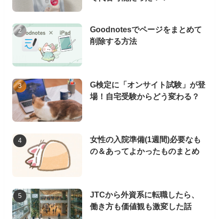
Goodnotesでページをまとめて
削除する方法
G検定に「オンサイト試験」が登
場！自宅受験からどう変わる？
女性の入院準備(1週間)必要なも
の＆あってよかったものまとめ
JTCから外資系に転職したら、
働き方も価値観も激変した話