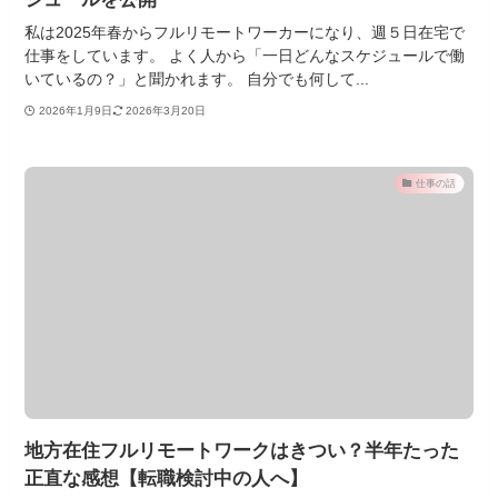
私は2025年春からフルリモートワーカーになり、週５日在宅で
仕事をしています。 よく人から「一日どんなスケジュールで働
いているの？」と聞かれます。 自分でも何して...
2026年1月9日
2026年3月20日
仕事の話
地方在住フルリモートワークはきつい？半年たった
正直な感想【転職検討中の人へ】