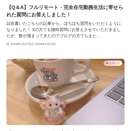
【Q＆A】フルリモート・完全在宅勤務生活に寄せら
れた質問にお答えしました！
以前書いたこちらの記事から、ぼちぼち質問をいただくように
なりました！ Xの方でも随時質問にお答えさせていただきまし
たが、数が溜まってきたのでブログの方でもまと...
2026年1月27日
2026年4月15日
仕事の話