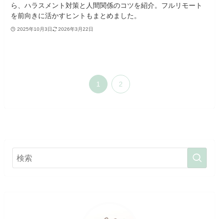
ら、ハラスメント対策と人間関係のコツを紹介。フルリモート
を前向きに活かすヒントもまとめました。
2025年10月3日
2026年3月22日
1
2