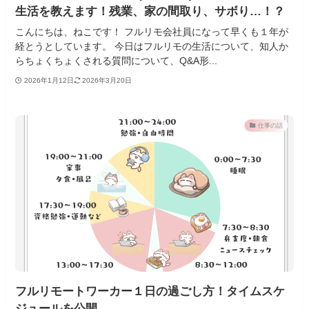
生活を教えます！残業、家の間取り、サボり…！？
こんにちは、ねこです！ フルリモ会社員になって早くも１年が
経とうとしています。 今日はフルリモの生活について、知人か
らちょくちょくされる質問について、Q&A形...
2026年1月12日
2026年3月20日
仕事の話
フルリモートワーカー１日の過ごし方！タイムスケ
ジュールを公開