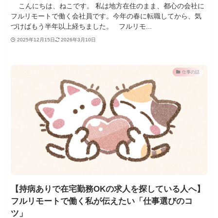
こんにちは、ねこです。 私は地方在住のまま、都心の会社に
フルリモートで働く会社員です。今年の春に転職してから、気
づけばもう半年以上経ちました。 フルリモ...
2025年12月15日
2026年3月10日
仕事の話
【持病ありで在宅勤務OKの求人を探している人へ】
フルリモートで働く私が伝えたい「仕事選びのコ
ツ」