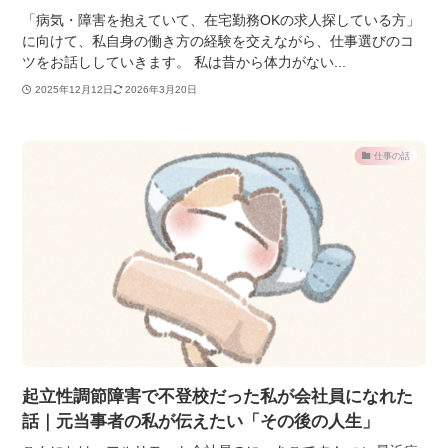
「病気・障害を抱えていて、在宅勤務OKの求人探している方」
に向けて、私自身の働き方の経験を交えながら、仕事選びのコ
ツをお話ししていきます。 私は昔から体力がない...
2025年12月12日
2026年3月20日
仕事の話
起立性調節障害で不登校だった私が会社員になれた
話｜元当事者の私が伝えたい「その後の人生」