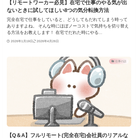
【リモートワーカー必見】在宅で仕事のやる気が出
ないときに試してほしい8つの気分転換方法
完全在宅で仕事をしていると、どうしてもだれてしまう時って
ありますよね。 そんな時にほぼノーコストで気持ちを切り替え
る方法をお教えします！ 在宅でだれた時にやる...
2026年1月19日
2026年4月26日
仕事の話
【Q＆A】フルリモート(完全在宅)会社員のリアルな