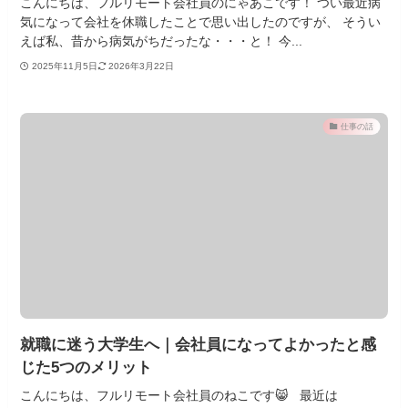
こんにちは、フルリモート会社員のにゃあこです！ つい最近病
気になって会社を休職したことで思い出したのですが、 そうい
えば私、昔から病気がちだったな・・・と！ 今...
2025年11月5日
2026年3月22日
仕事の話
就職に迷う大学生へ｜会社員になってよかったと感
じた5つのメリット
こんにちは、フルリモート会社員のねこです😸 最近は