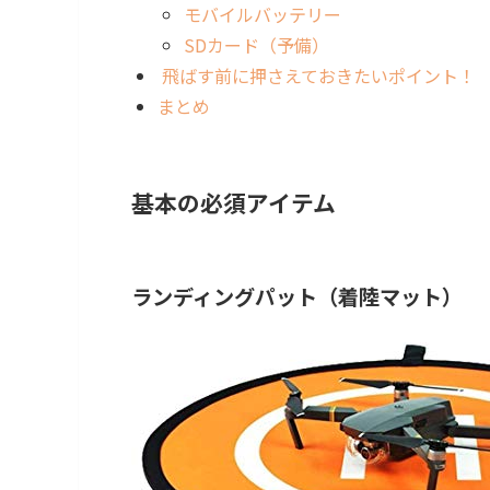
モバイルバッテリー
SDカード（予備）
飛ばす前に押さえておきたいポイント！
まとめ
基本の必須アイテム
ランディングパット（着陸マット）