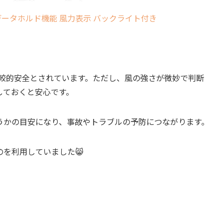
小型 データホルド機能 風力表示 バックライト付き
比較的安全とされています。ただし、風の強さが微妙で判断
しておくと安心です。
うかの目安になり、事故やトラブルの予防につながります。
を利用していました😸