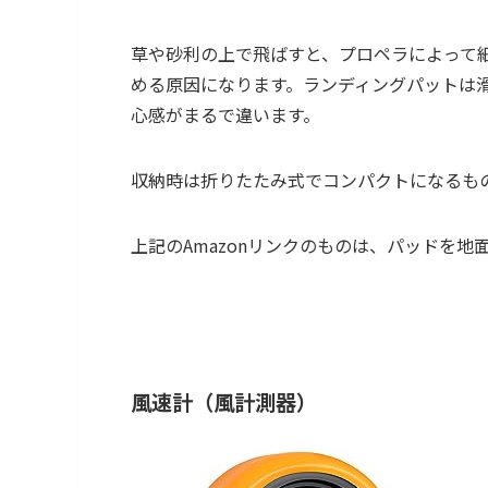
草や砂利の上で飛ばすと、プロペラによって
める原因になります。ランディングパットは
心感がまるで違います。
収納時は折りたたみ式でコンパクトになるも
上記のAmazonリンクのものは、パッドを
風速計（風計測器）