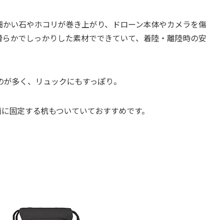
細かい石やホコリが巻き上がり、ドローン本体やカメラを傷
滑らかでしっかりした素材でできていて、着陸・離陸時の安
のが多く、リュックにもすっぽり。
地面に固定する杭もついていておすすめです。