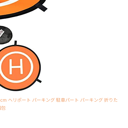
 75cm ヘリポート パーキング 駐車パート パーキング 折りた
梱包