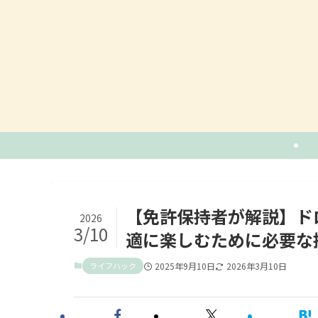
【免許保持者が解説】ド
2026
3/10
適に楽しむために必要な
ライフハック
2025年9月10日
2026年3月10日