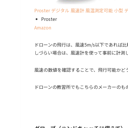
Proster デジタル 風速計 風温測定可能 
Proster
Amazon
ドローンの飛行は、風速5m/s以下であれば
しづらい場合は、風速計を使って事前に計測
風速の数値を確認することで、飛行可能かど
ドローンの教習所でもこちらのメーカーのもの